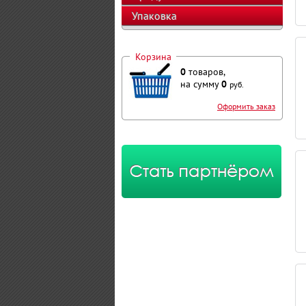
Упаковка
Корзина
0
товаров,
на сумму
0
руб.
Оформить заказ