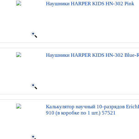
Наушники HARPER KIDS HN-302 Pink
Наушники HARPER KIDS HN-302 Blue-
Калькулятор научный 10-разрядов Erich
910 (в коробке по 1 шт.) 57521