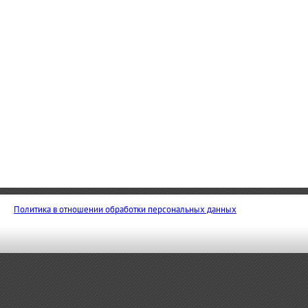
Политика в отношении обработки персональных данных